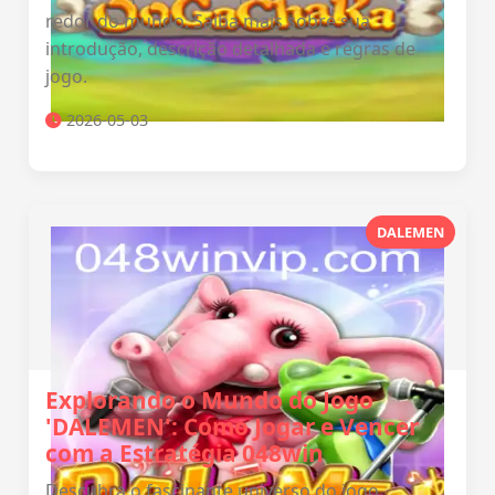
redor do mundo. Saiba mais sobre sua
introdução, descrição detalhada e regras de
jogo.
2026-05-03
DALEMEN
Explorando o Mundo do Jogo
'DALEMEN': Como Jogar e Vencer
com a Estratégia 048win
Descubra o fascinante universo do jogo