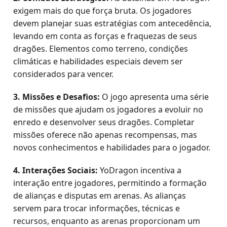
exigem mais do que força bruta. Os jogadores
devem planejar suas estratégias com antecedência,
levando em conta as forças e fraquezas de seus
dragões. Elementos como terreno, condições
climáticas e habilidades especiais devem ser
considerados para vencer.
3. Missões e Desafios:
O jogo apresenta uma série
de missões que ajudam os jogadores a evoluir no
enredo e desenvolver seus dragões. Completar
missões oferece não apenas recompensas, mas
novos conhecimentos e habilidades para o jogador.
4. Interações Sociais:
YoDragon incentiva a
interação entre jogadores, permitindo a formação
de alianças e disputas em arenas. As alianças
servem para trocar informações, técnicas e
recursos, enquanto as arenas proporcionam um