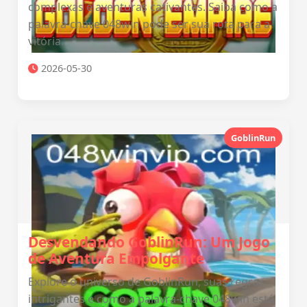
complexas e aventuras cativantes. Saiba como a
palavra-chave 048win pode ser sua rota para a
vitória.
2026-05-30
GoblinRun
Desvendando GoblinRun: Um Jogo
de Aventura Empolgante
Explore o universo de GoblinRun, suas regras
intrigantes e como a palavra-chave 048win está