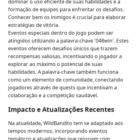
dominar o uso eficiente de suas habilidades e a
formação de equipes para enfrentar os desafios.
Conhecer bem os inimigos é crucial para elaborar
estratégias de vitória.
Eventos especiais dentro do jogo podem ser
atingidos utilizando a palavra-chave '048win'. Estes
eventos oferecem desafios únicos que trazem
recompensas valiosas, incentivando o jogador a
explorar ao máximo o potencial de suas
habilidades. A palavra-chave também funciona
como um elemento de comunidade, conectando
jogadores através de quests que incentivam a
colaboração e a competição saudável.
Impacto e Atualizações Recentes
Na atualidade, WildBandito tem se adaptado aos
tempos modernos, incorporando eventos
temáticos e atualizações que ressoam com