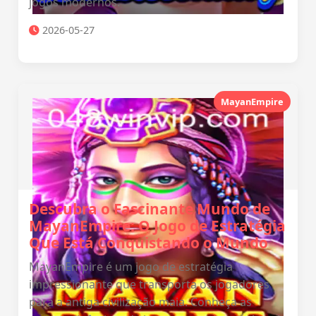
jogos modernos.
2026-05-27
MayanEmpire
Descubra o Fascinante Mundo de
MayanEmpire: O Jogo de Estratégia
Que Está Conquistando o Mundo
MayanEmpire é um jogo de estratégia
impressionante que transporta os jogadores
para a antiga civilização maia. Conheça as