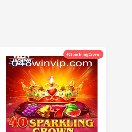
40SparklingCrown