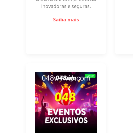
inovadoras e seguras.
Saiba mais