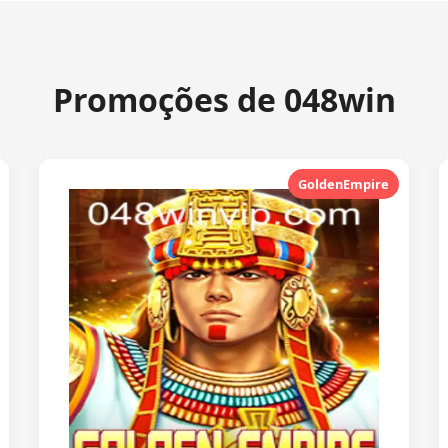
Promoções de 048win
GoldenEmpire