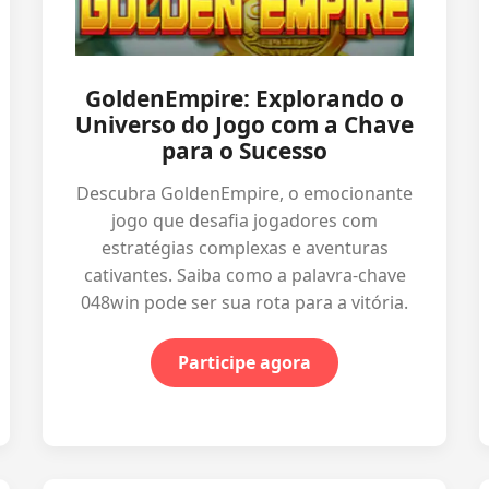
GoldenEmpire: Explorando o
Universo do Jogo com a Chave
para o Sucesso
Descubra GoldenEmpire, o emocionante
jogo que desafia jogadores com
estratégias complexas e aventuras
cativantes. Saiba como a palavra-chave
048win pode ser sua rota para a vitória.
Participe agora