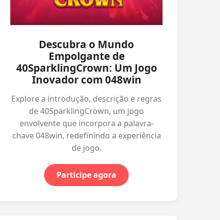
Descubra o Mundo
Empolgante de
40SparklingCrown: Um Jogo
Inovador com 048win
Explore a introdução, descrição e regras
de 40SparklingCrown, um jogo
envolvente que incorpora a palavra-
chave 048win, redefinindo a experiência
de jogo.
Participe agora