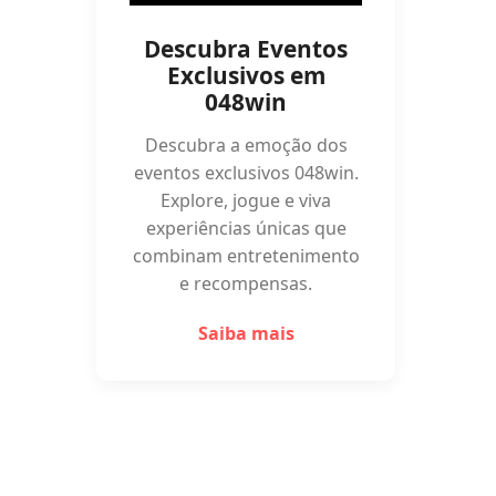
Descubra Eventos
Exclusivos em
048win
Descubra a emoção dos
eventos exclusivos 048win.
Explore, jogue e viva
experiências únicas que
combinam entretenimento
e recompensas.
Saiba mais