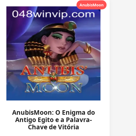
AnubisMoon
AnubisMoon: O Enigma do
Antigo Egito e a Palavra-
Chave de Vitória