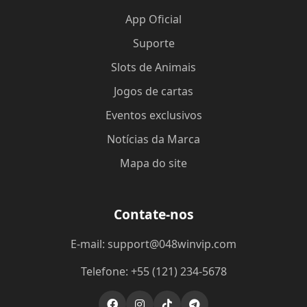
App Oficial
Suporte
Slots de Animais
Jogos de cartas
Eventos exclusivos
Notícias da Marca
Mapa do site
Contate-nos
E-mail:
support@048winvip.com
Telefone: +55 (121) 234-5678