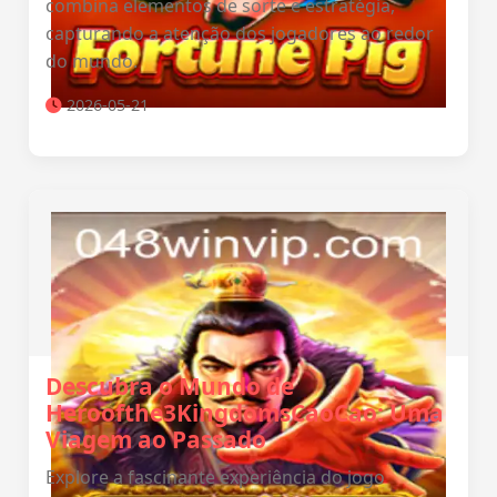
combina elementos de sorte e estratégia,
capturando a atenção dos jogadores ao redor
do mundo.
2026-05-21
Descubra o Mundo de
Heroofthe3KingdomsCaoCao: Uma
Viagem ao Passado
Explore a fascinante experiência do jogo