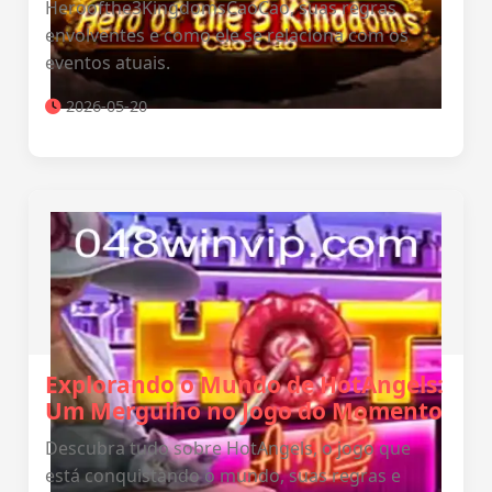
Heroofthe3KingdomsCaoCao, suas regras
envolventes e como ele se relaciona com os
eventos atuais.
2026-05-20
Explorando o Mundo de HotAngels:
Um Mergulho no Jogo do Momento
Descubra tudo sobre HotAngels, o jogo que
está conquistando o mundo, suas regras e