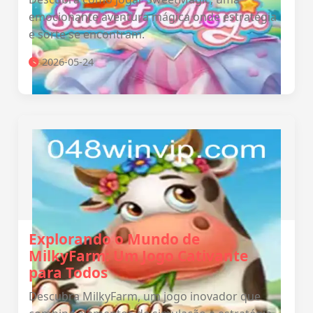
emocionante aventura mágica onde estratégia
e sorte se encontram.
2026-05-24
Explorando o Mundo de
MilkyFarm: Um Jogo Cativante
para Todos
Descubra MilkyFarm, um jogo inovador que