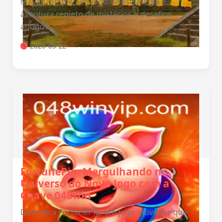
MayanTemple, um jogo de estratégia e
aventura repleto de mistérios e desafios
antigos.
2026-05-22
FortunePig: Mergulhando no
Universo do Novo Jogo com a
Chave 048win
Descubra FortunePig, um jogo inovador que