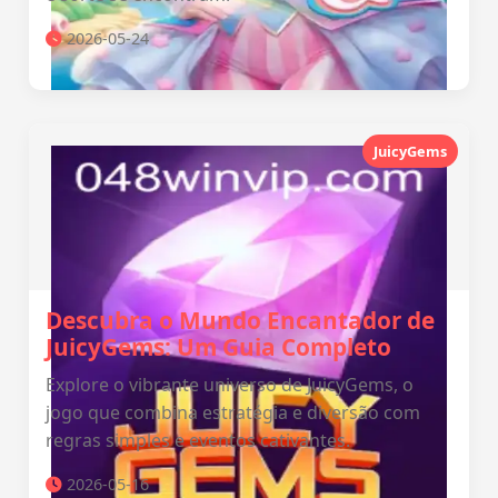
2026-05-24
JuicyGems
Descubra o Mundo Encantador de
JuicyGems: Um Guia Completo
Explore o vibrante universo de JuicyGems, o
jogo que combina estratégia e diversão com
regras simples e eventos cativantes.
2026-05-16