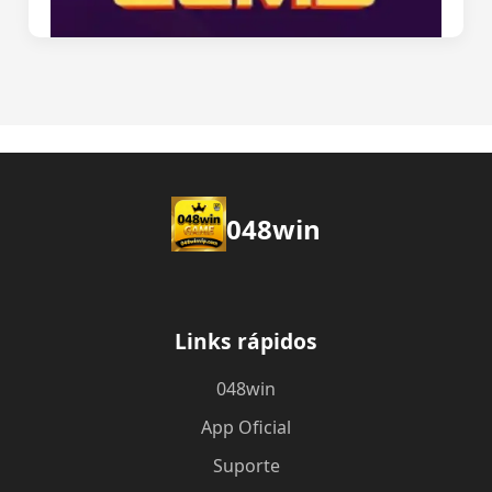
048win
Links rápidos
048win
App Oficial
Suporte