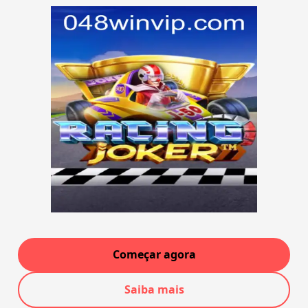
Começar agora
Saiba mais