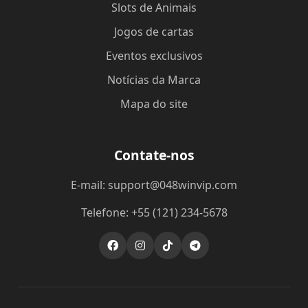
Slots de Animais
Jogos de cartas
Eventos exclusivos
Notícias da Marca
Mapa do site
Contate-nos
E-mail:
support@048winvip.com
Telefone: +55 (121) 234-5678