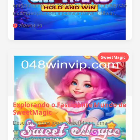
emocionante jogo festivo que combina diversão
e competição com a palavra-chave '048win'.
2026-04-30
SweetMagic
Explorando o Fascinante Mundo de
SweetMagic
Descubra como jogar SweetMagic, uma
emocionante aventura mágica onde estratégia
e sorte se encontram.