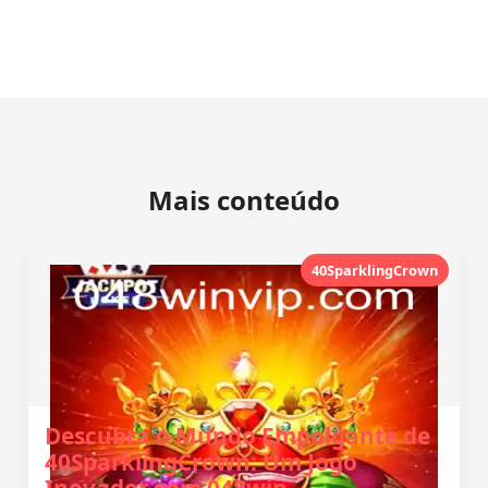
Mais conteúdo
40SparklingCrown
Descubra o Mundo Empolgante de
40SparklingCrown: Um Jogo