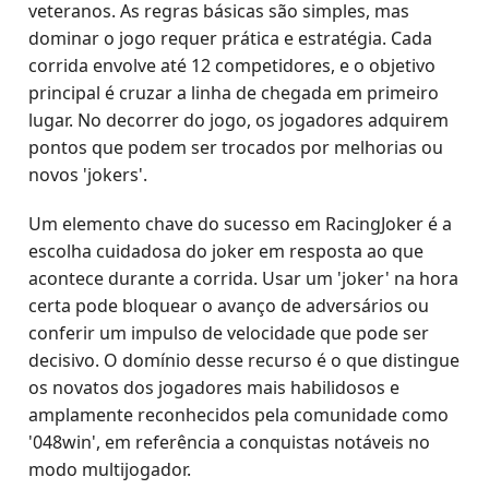
veteranos. As regras básicas são simples, mas
dominar o jogo requer prática e estratégia. Cada
corrida envolve até 12 competidores, e o objetivo
principal é cruzar a linha de chegada em primeiro
lugar. No decorrer do jogo, os jogadores adquirem
pontos que podem ser trocados por melhorias ou
novos 'jokers'.
Um elemento chave do sucesso em RacingJoker é a
escolha cuidadosa do joker em resposta ao que
acontece durante a corrida. Usar um 'joker' na hora
certa pode bloquear o avanço de adversários ou
conferir um impulso de velocidade que pode ser
decisivo. O domínio desse recurso é o que distingue
os novatos dos jogadores mais habilidosos e
amplamente reconhecidos pela comunidade como
'048win', em referência a conquistas notáveis no
modo multijogador.