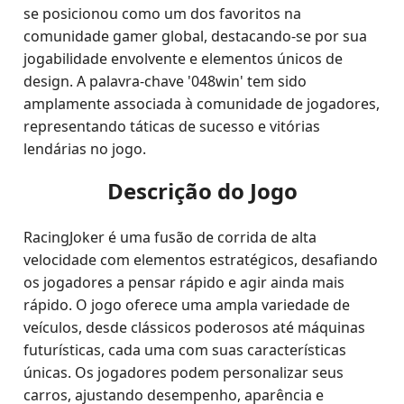
se posicionou como um dos favoritos na
comunidade gamer global, destacando-se por sua
jogabilidade envolvente e elementos únicos de
design. A palavra-chave '048win' tem sido
amplamente associada à comunidade de jogadores,
representando táticas de sucesso e vitórias
lendárias no jogo.
Descrição do Jogo
RacingJoker é uma fusão de corrida de alta
velocidade com elementos estratégicos, desafiando
os jogadores a pensar rápido e agir ainda mais
rápido. O jogo oferece uma ampla variedade de
veículos, desde clássicos poderosos até máquinas
futurísticas, cada uma com suas características
únicas. Os jogadores podem personalizar seus
carros, ajustando desempenho, aparência e