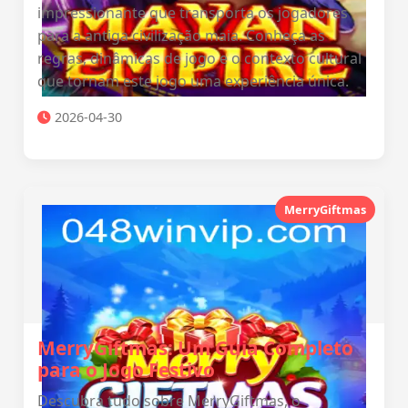
impressionante que transporta os jogadores
para a antiga civilização maia. Conheça as
regras, dinâmicas de jogo e o contexto cultural
que tornam este jogo uma experiência única.
2026-04-30
MerryGiftmas
MerryGiftmas: Um Guia Completo
para o Jogo Festivo
Descubra tudo sobre MerryGiftmas, o