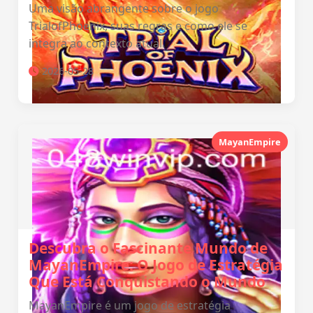
Uma visão abrangente sobre o jogo
TrialofPhoenix, suas regras e como ele se
integra ao contexto atual.
2026-05-28
MayanEmpire
Descubra o Fascinante Mundo de
MayanEmpire: O Jogo de Estratégia
Que Está Conquistando o Mundo
MayanEmpire é um jogo de estratégia