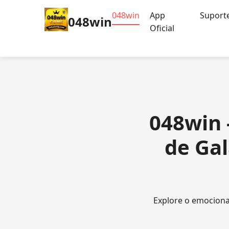
048win
App
Suport
048win
Oficial
048win 
de Gal
Explore o emociona