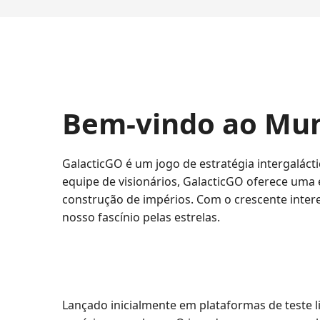
Bem-vindo ao Mun
GalacticGO é um jogo de estratégia intergalác
equipe de visionários, GalacticGO oferece uma 
construção de impérios. Com o crescente intere
nosso fascínio pelas estrelas.
Lançado inicialmente em plataformas de teste 