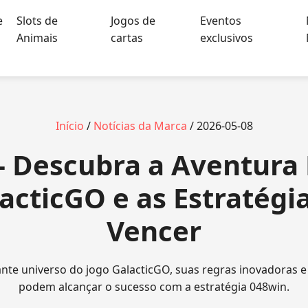
e
Slots de
Jogos de
Eventos
Animais
cartas
exclusivos
Início
/
Notícias da Marca
/ 2026-05-08
- Descubra a Aventura 
acticGO e as Estratégi
Vencer
nte universo do jogo GalacticGO, suas regras inovadoras 
podem alcançar o sucesso com a estratégia 048win.