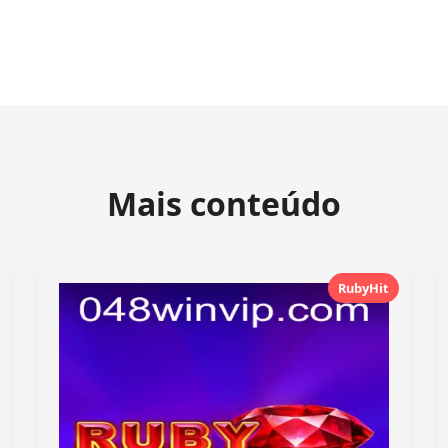
Mais conteúdo
RubyHit