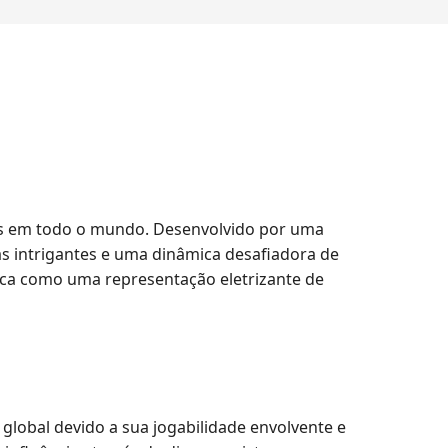
gos em todo o mundo. Desenvolvido por uma
as intrigantes e uma dinâmica desafiadora de
taca como uma representação eletrizante de
lobal devido a sua jogabilidade envolvente e