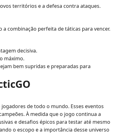
ovos territórios e a defesa contra ataques.
a combinação perfeita de táticas para vencer.
tagem decisiva.
to máximo.
stejam bem supridas e preparadas para
cticGO
e jogadores de todo o mundo. Esses eventos
campeões. À medida que o jogo continua a
usivas e desafios épicos para testar até mesmo
iando o escopo e a importância desse universo